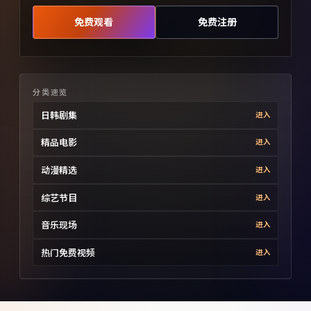
免费观看
免费注册
分类速览
日韩剧集
进入
精品电影
进入
动漫精选
进入
综艺节目
进入
音乐现场
进入
热门免费视频
进入