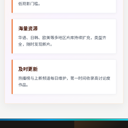
低观影门槛。
海量资源
华语、日韩、欧美等多地区片库持续扩充，类型齐
全，随时发现新片。
及时更新
热播榜与上新频道每日维护，第一时间收录高讨论度
作品。